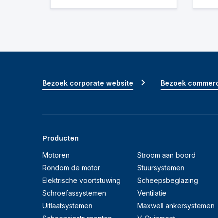
Bezoek corporate website
Bezoek commerc
Producten
Motoren
Stroom aan boord
Rondom de motor
Stuursystemen
Elektrische voortstuwing
Scheepsbeglazing
Schroefassystemen
Ventilatie
Uitlaatsystemen
Maxwell ankersystemen