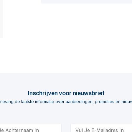
Inschrijven voor nieuwsbrief
ntvang de laatste informatie over aanbiedingen, promoties en nieu