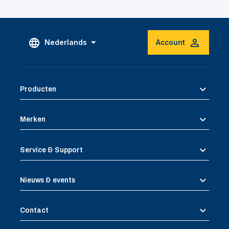
Nederlands
Account
Producten
Merken
Service & Support
Nieuws & events
Contact