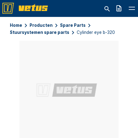
Offerte
Home
Producten
Spare Parts
Stuursystemen spare parts
Cylinder eye b-320