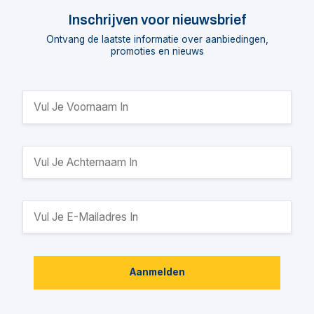
Inschrijven voor nieuwsbrief
Ontvang de laatste informatie over aanbiedingen,
promoties en nieuws
Aanmelden