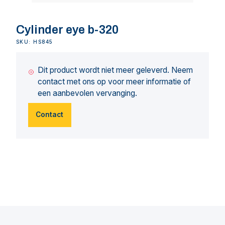
Cylinder eye b-320
SKU: HS845
Dit product wordt niet meer geleverd. Neem
contact met ons op voor meer informatie of
een aanbevolen vervanging.
Contact