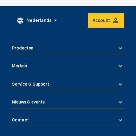
Nederlands
Account
Producten
Merken
Service & Support
Nieuws & events
Contact