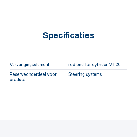
Specificaties
Vervangingselement
rod end for cylinder MT30
Reserveonderdeel voor
Steering systems
product