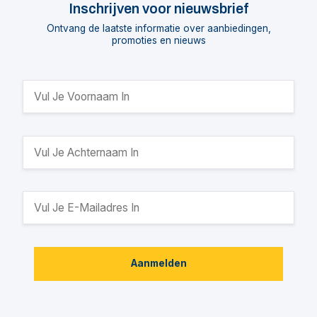
Inschrijven voor nieuwsbrief
Ontvang de laatste informatie over aanbiedingen,
promoties en nieuws
Aanmelden