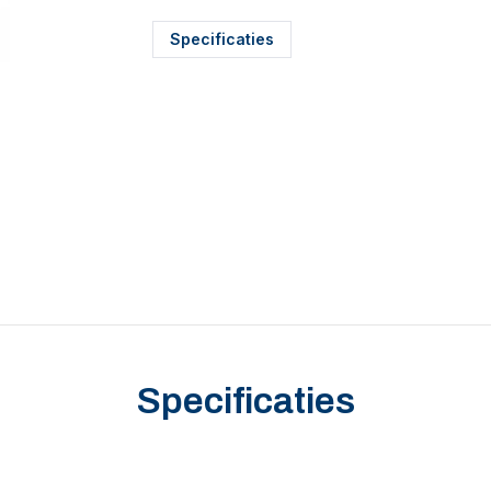
Specificaties
Specificaties