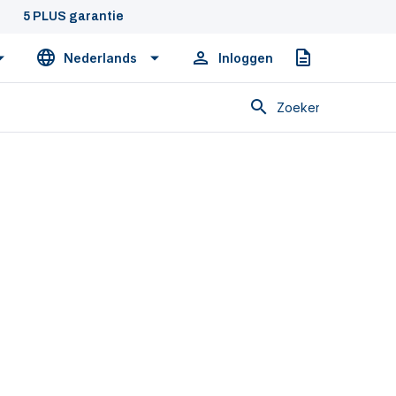
5 PLUS garantie
Nederlands
Inloggen
Offerte
Zoeken