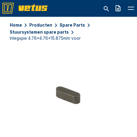
Offerte
Home
Producten
Spare Parts
Stuursystemen spare parts
Inlegspie 4.76x4.76x15.875mm voor