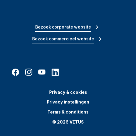
Bezoek corporate website
Bezoek commercieel website
Privacy & cookies
Privacy instellingen
Terms & conditions
© 2026 VETUS