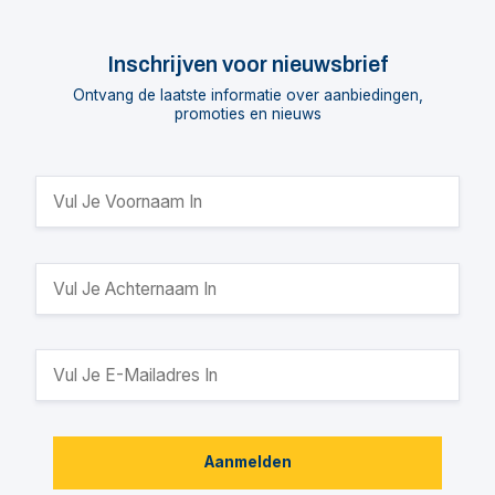
Inschrijven voor nieuwsbrief
Ontvang de laatste informatie over aanbiedingen,
promoties en nieuws
Aanmelden