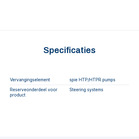
Specificaties
Vervangingselement
spie HTP/HTPR pumps
Reserveonderdeel voor
Steering systems
product