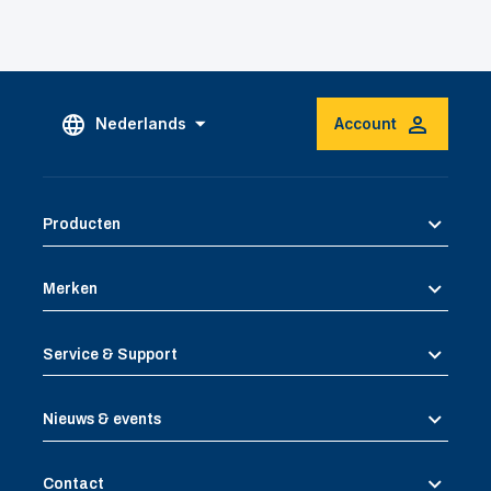
Nederlands
Account
Producten
Merken
Service & Support
Nieuws & events
Contact