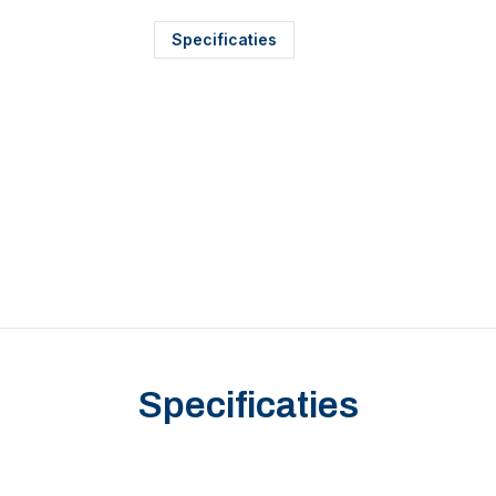
Specificaties
Specificaties