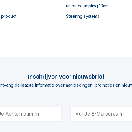
union coumpling 10mm
 product
Steering systems
Inschrijven voor nieuwsbrief
ntvang de laatste informatie over aanbiedingen, promoties en nieu