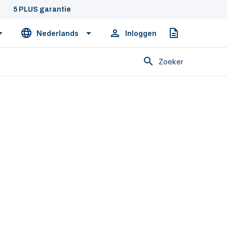
5 PLUS garantie
Nederlands
Inloggen
Offerte
Zoeken