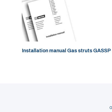
Installation manual Gas struts GASSP
O