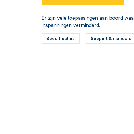
Er zijn vele toepassingen aan boord waa
inspanningen verminderd.
Specificaties
Support & manuals