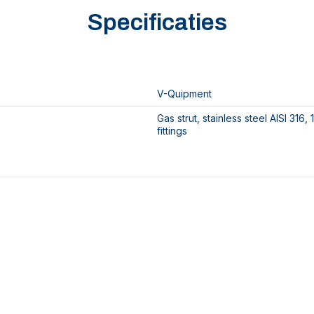
Specificaties
V-Quipment
Gas strut, stainless steel AISI 316, 
fittings