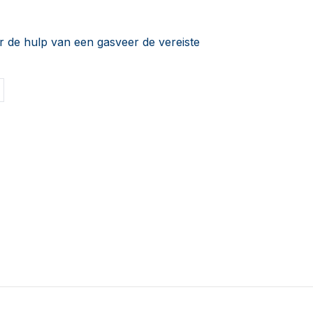
r de hulp van een gasveer de vereiste