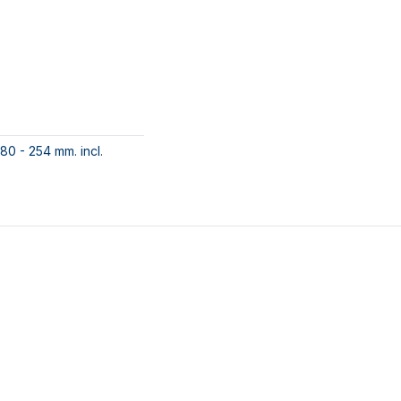
180 - 254 mm. incl.