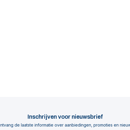
Inschrijven voor nieuwsbrief
ntvang de laatste informatie over aanbiedingen, promoties en nieu