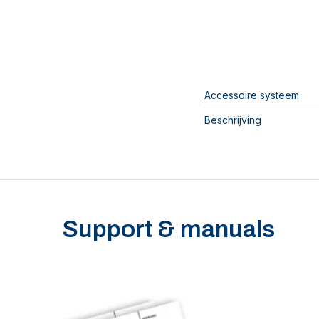
Accessoire systeem
Beschrijving
Support & manuals