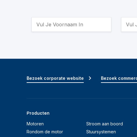
Bezoek corporate website
Bezoek commerc
Producten
Motoren
Stroom aan boord
Rondom de motor
Stuursystemen