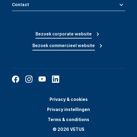
Contact
Bezoek corporate website
Bezoek commercieel website
Privacy & cookies
Privacy instellingen
Terms & conditions
© 2026 VETUS