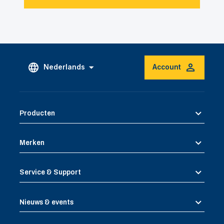
Nederlands
Account
Producten
Merken
Service & Support
Nieuws & events