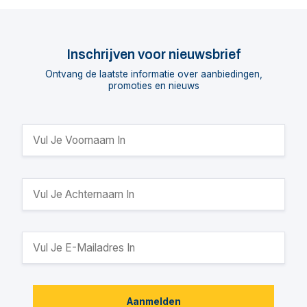
Inschrijven voor nieuwsbrief
Ontvang de laatste informatie over aanbiedingen,
promoties en nieuws
Aanmelden