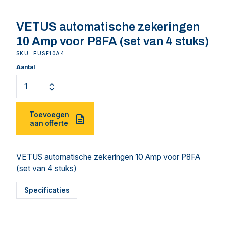
VETUS automatische zekeringen
10 Amp voor P8FA (set van 4 stuks)
SKU: FUSE10A4
Aantal
Toevoegen
aan offerte
VETUS automatische zekeringen 10 Amp voor P8FA
(set van 4 stuks)
Specificaties