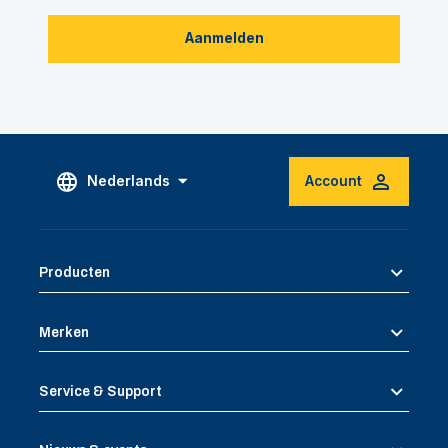
Aanmelden
Nederlands
Account
Producten
Merken
Service & Support