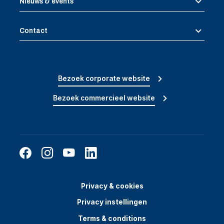
Nieuws & events
Contact
Bezoek corporate website
Bezoek commercieel website
Privacy & cookies
Privacy instellingen
Terms & conditions