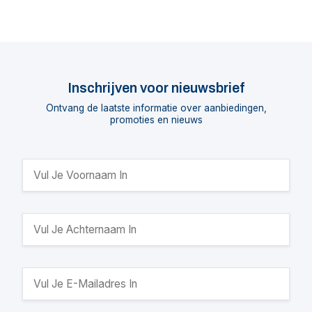
Inschrijven voor nieuwsbrief
Ontvang de laatste informatie over aanbiedingen,
promoties en nieuws