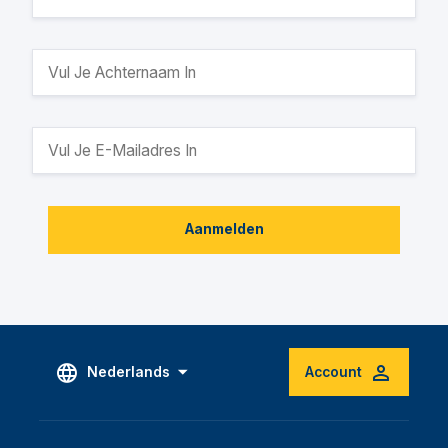
Aanmelden
Nederlands
Account