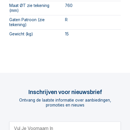
Maat ØT zie tekening
760
(mm)
Gaten Patroon (zie
R
tekening)
Gewicht (kg)
15
Inschrijven voor nieuwsbrief
Ontvang de laatste informatie over aanbiedingen,
promoties en nieuws