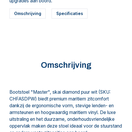
upgrades aan boord.
Omschrijving
Specificaties
Omschrijving
Bootstoel "Master", skai diamond puur wit (SKU:
CHFASDPW) biedt premium maritiem zitcomfort
dankzij de ergonomische vorm, stevige lenden- en
armsteunen en hoogwaardig maritiem vinyl. De luxe
uitstraling en het duurzame, onderhoudsvriendelijke
oppervlak maken deze stoel ideaal voor de stuurstand