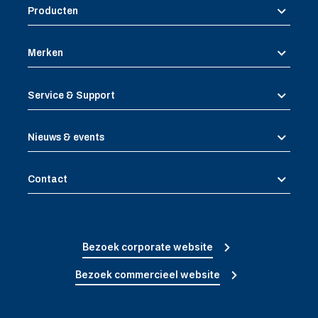
Producten
Merken
Service & Support
Nieuws & events
Contact
Bezoek corporate website
Bezoek commercieel website