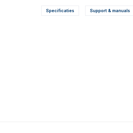
Specificaties
Support & manuals