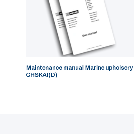
Maintenance manual Marine upholsery
CHSKAI(D)