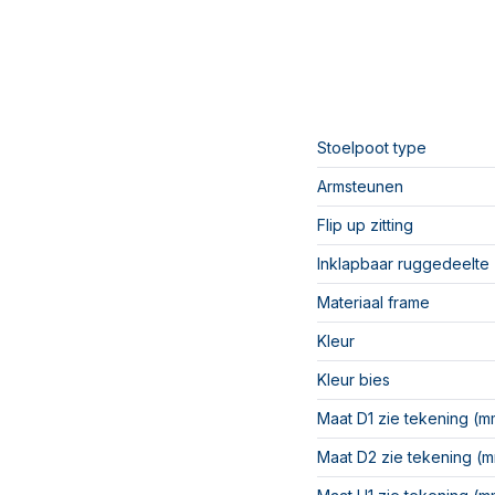
Stoelpoot type
Armsteunen
Flip up zitting
Inklapbaar ruggedeelte
Materiaal frame
Kleur
Kleur bies
Maat D1 zie tekening (m
Maat D2 zie tekening (