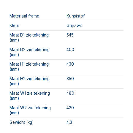
Materiaal frame
Kunststof
Kleur
Grijs-wit
Maat D1 zie tekening
545
(mm)
Maat D2 zie tekening
400
(mm)
Maat H1 zie tekening
430
(mm)
Maat H2 zie tekening
350
(mm)
Maat W1 zie tekening
480
(mm)
Maat W2 zie tekening
420
(mm)
Gewicht (kg)
4.3