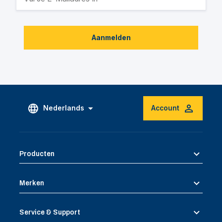
Aanmelden
Nederlands
Account
Producten
Merken
Service & Support