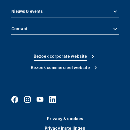
Nieuws & events
Contact
Bezoek corporate website
Bezoek commercieel website
Privacy & cookies
Privacy instellingen