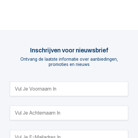
Inschrijven voor nieuwsbrief
Ontvang de laatste informatie over aanbiedingen,
promoties en nieuws