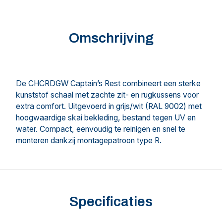
Omschrijving
De CHCRDGW Captain’s Rest combineert een sterke
kunststof schaal met zachte zit- en rugkussens voor
extra comfort. Uitgevoerd in grijs/wit (RAL 9002) met
hoogwaardige skai bekleding, bestand tegen UV en
water. Compact, eenvoudig te reinigen en snel te
monteren dankzij montagepatroon type R.
Specificaties