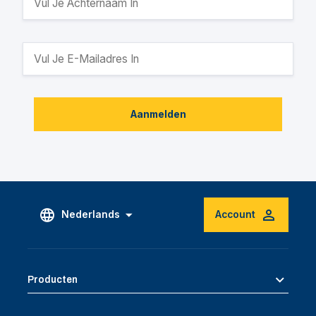
Aanmelden
Nederlands
Account
Producten