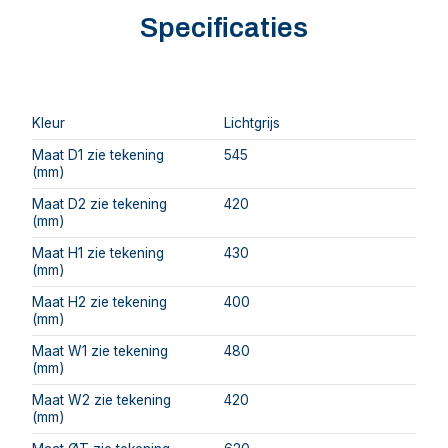
Specificaties
Kleur
Lichtgrijs
Maat D1 zie tekening
545
(mm)
Maat D2 zie tekening
420
(mm)
Maat H1 zie tekening
430
(mm)
Maat H2 zie tekening
400
(mm)
Maat W1 zie tekening
480
(mm)
Maat W2 zie tekening
420
(mm)