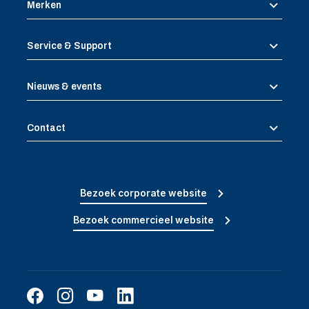
Merken
Service & Support
Nieuws & events
Contact
Bezoek corporate website
Bezoek commercieel website