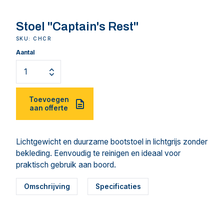
Stoel "Captain's Rest"
SKU: CHCR
Aantal
Toevoegen
aan offerte
Lichtgewicht en duurzame bootstoel in lichtgrijs zonder
bekleding. Eenvoudig te reinigen en ideaal voor
praktisch gebruik aan boord.
Omschrijving
Specificaties