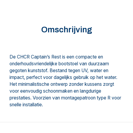
Omschrijving
De CHCR Captain’s Rest is een compacte en
onderhoudsvriendelijke bootstoel van duurzaam
gegoten kunststof. Bestand tegen UV, water en
impact, perfect voor dagelijks gebruik op het water.
Het minimalistische ontwerp zonder kussens zorgt
voor eenvoudig schoonmaken en langdurige
prestaties. Voorzien van montagepatroon type R voor
snelle installatie.