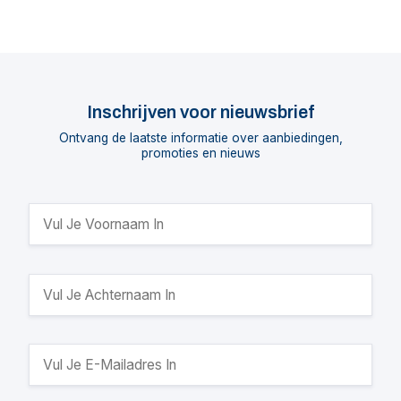
Inschrijven voor nieuwsbrief
Ontvang de laatste informatie over aanbiedingen,
promoties en nieuws