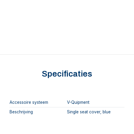
Specificaties
Accessoire systeem
V-Quipment
Beschrijving
Single seat cover, blue