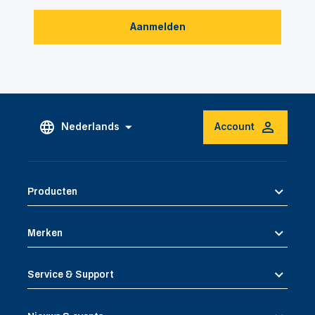
Aanmelden
Nederlands
Account
Producten
Merken
Service & Support