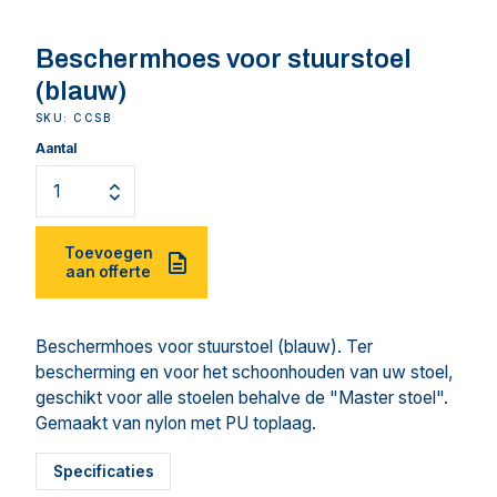
Beschermhoes voor stuurstoel
(blauw)
SKU: CCSB
Aantal
Toevoegen
aan offerte
Beschermhoes voor stuurstoel (blauw). Ter
bescherming en voor het schoonhouden van uw stoel,
geschikt voor alle stoelen behalve de "Master stoel".
Gemaakt van nylon met PU toplaag.
Specificaties