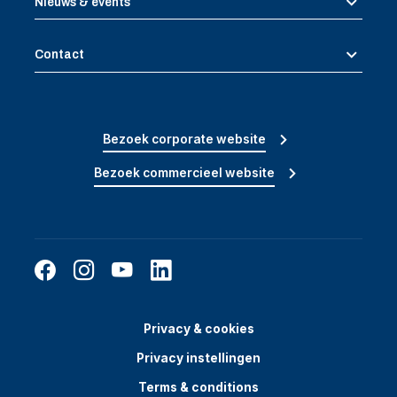
Nieuws & events
Contact
Bezoek corporate website
Bezoek commercieel website
Privacy & cookies
Privacy instellingen
Terms & conditions