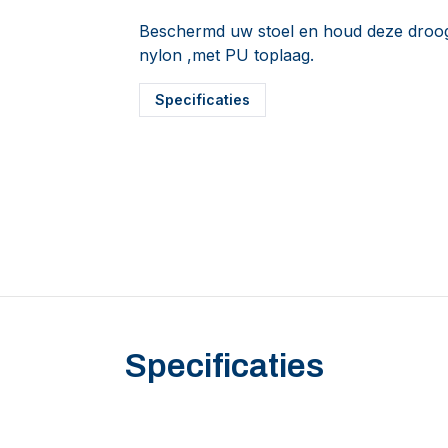
Beschermd uw stoel en houd deze droog
nylon ,met PU toplaag.
Specificaties
Specificaties