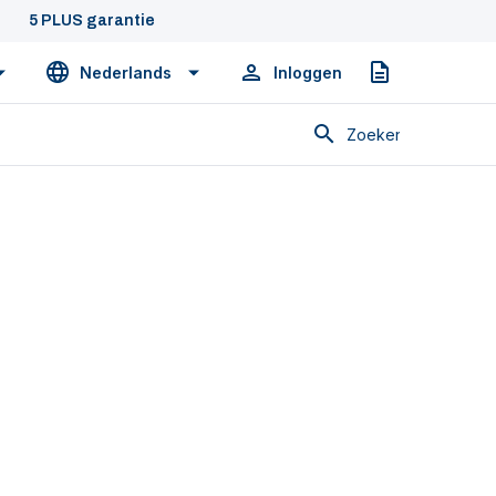
5 PLUS garantie
Nederlands
Inloggen
Offerte
Zoeken