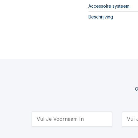
Accessoire systeem
Beschrijving
O