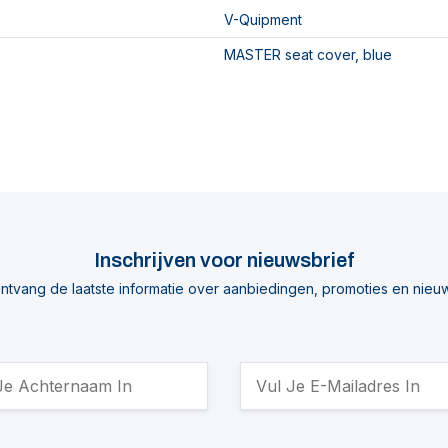
V-Quipment
MASTER seat cover, blue
Inschrijven voor nieuwsbrief
ntvang de laatste informatie over aanbiedingen, promoties en nieu