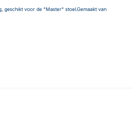
, geschikt voor de "Master" stoel.Gemaakt van