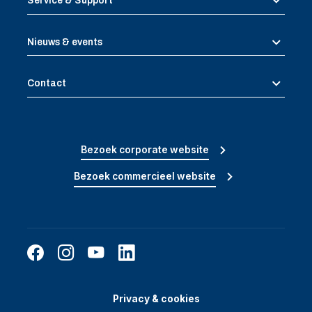
Service & Support
Nieuws & events
Contact
Bezoek corporate website
Bezoek commercieel website
Privacy & cookies