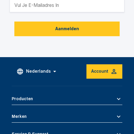
Aanmelden
Nederlands
Account
Producten
Merken