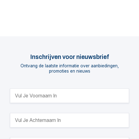
Inschrijven voor nieuwsbrief
Ontvang de laatste informatie over aanbiedingen,
promoties en nieuws