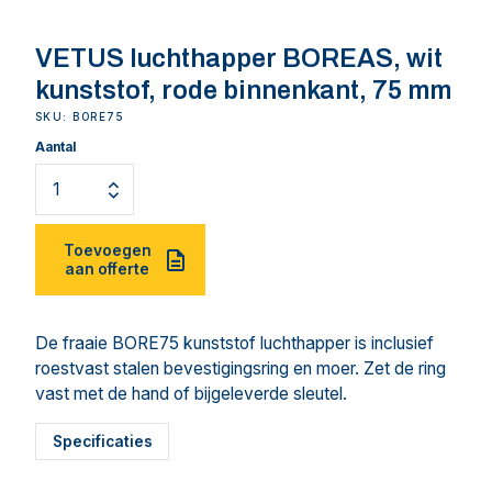
VETUS luchthapper BOREAS, wit
kunststof, rode binnenkant, 75 mm
SKU: BORE75
Aantal
Toevoegen
aan offerte
De fraaie BORE75 kunststof luchthapper is inclusief
roestvast stalen bevestigingsring en moer. Zet de ring
vast met de hand of bijgeleverde sleutel.
Specificaties