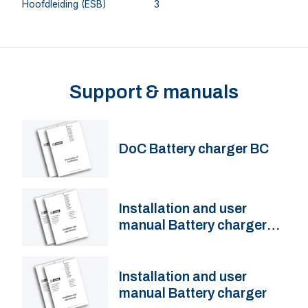
Hoofdleiding (ESB)
3
Support & manuals
DoC Battery charger BC
Installation and user
manual Battery charger
BC
Installation and user
manual Battery charger