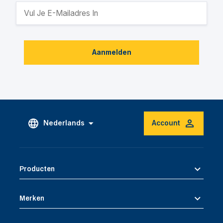
Aanmelden
Nederlands
Account
Producten
Merken