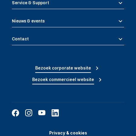
Service & Support
Nieuws & events
Contact
Bezoek corporate website
Bezoek commercieel website
Privacy & cookies