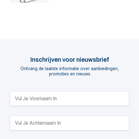
Inschrijven voor nieuwsbrief
Ontvang de laatste informatie over aanbiedingen,
promoties en nieuws