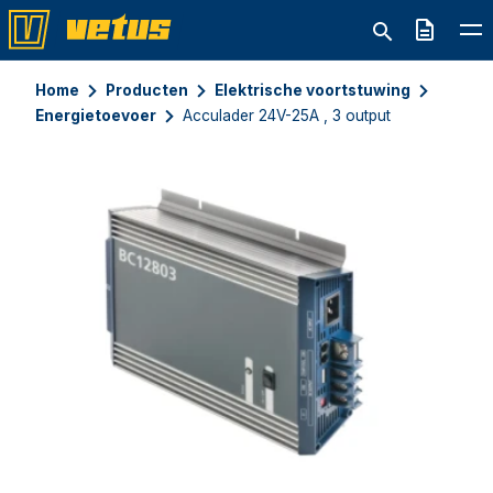
Offerte
Home
Producten
Elektrische voortstuwing
Energietoevoer
Acculader 24V-25A , 3 output