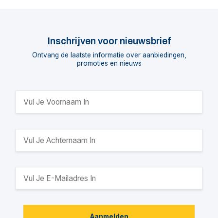
Inschrijven voor nieuwsbrief
Ontvang de laatste informatie over aanbiedingen,
promoties en nieuws
Aanmelden