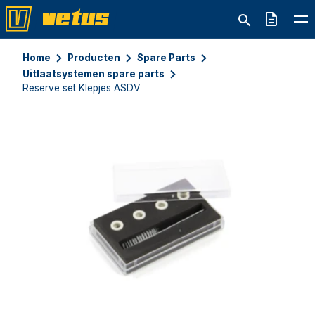
Offerte
Home
Producten
Spare Parts
Uitlaatsystemen spare parts
Reserve set Klepjes ASDV