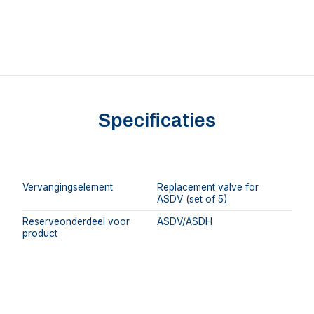
Specificaties
Vervangingselement
Replacement valve for
ASDV (set of 5)
Reserveonderdeel voor
ASDV/ASDH
product