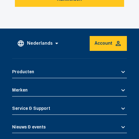
Nederlands
Account
Producten
Merken
Service & Support
Nieuws & events