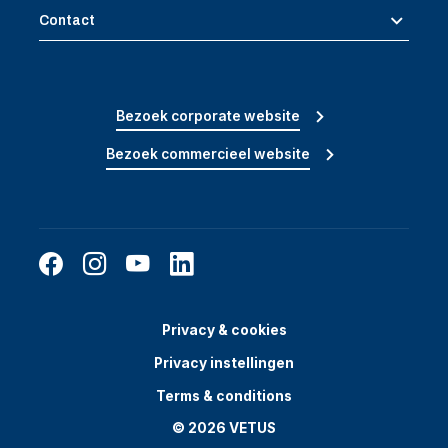
Contact
Bezoek corporate website
Bezoek commercieel website
Privacy & cookies
Privacy instellingen
Terms & conditions
© 2026 VETUS