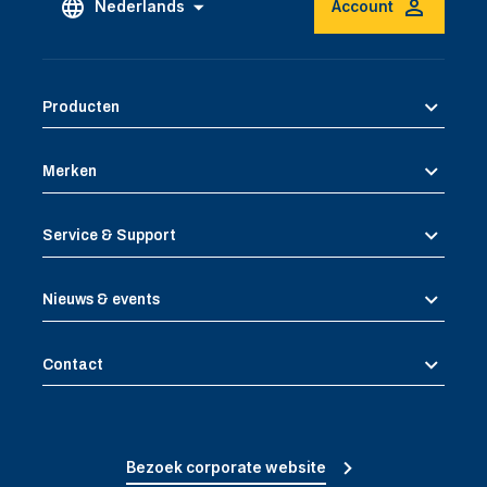
Nederlands
Account
Producten
Merken
Service & Support
Nieuws & events
Contact
Bezoek corporate website