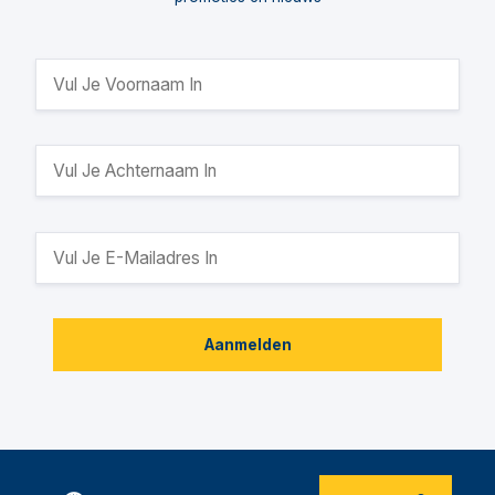
Aanmelden