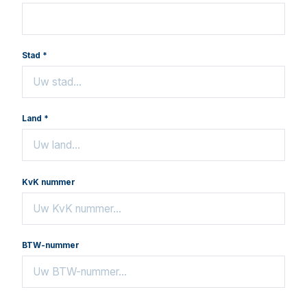
Stad *
Land *
KvK nummer
BTW-nummer