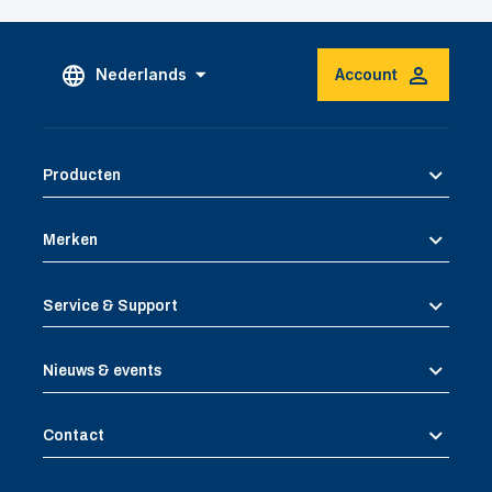
Nederlands
Account
Producten
Merken
Service & Support
Nieuws & events
Contact