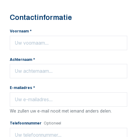
Contactinformatie
Voornaam *
Achternaam *
E-mailadres *
We zullen uw e-mail nooit met iemand anders delen.
Telefoonnummer
Optioneel