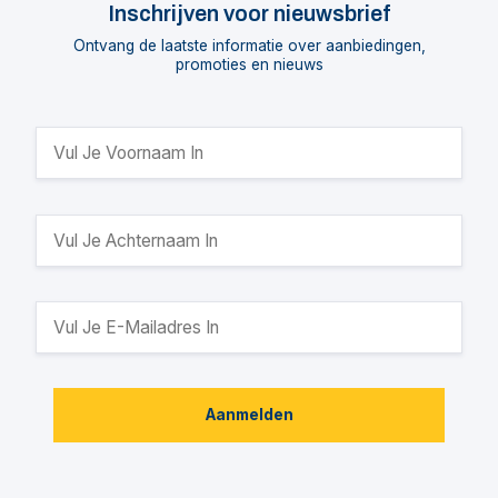
Inschrijven voor nieuwsbrief
Ontvang de laatste informatie over aanbiedingen,
promoties en nieuws
Aanmelden