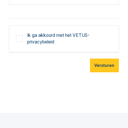
Ik ga akkoord met het VETUS-
privacybeleid
Versturen