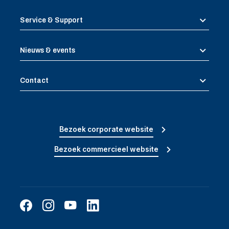
Service & Support
Nieuws & events
Contact
Bezoek corporate website
Bezoek commercieel website