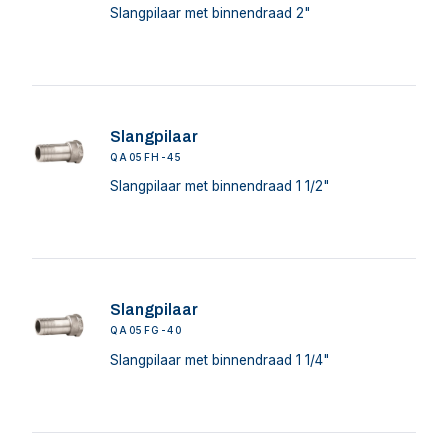
Slangpilaar met binnendraad 2"
Slangpilaar
QA05FH-45
Slangpilaar met binnendraad 1 1/2"
Slangpilaar
QA05FG-40
Slangpilaar met binnendraad 1 1/4"