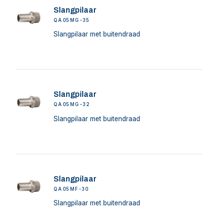
Slangpilaar
QA05MG-35
Slangpilaar met buitendraad
Slangpilaar
QA05MG-32
Slangpilaar met buitendraad
Slangpilaar
QA05MF-30
Slangpilaar met buitendraad