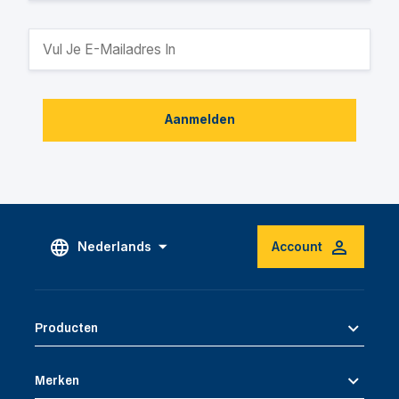
Aanmelden
Nederlands
Account
Producten
Merken