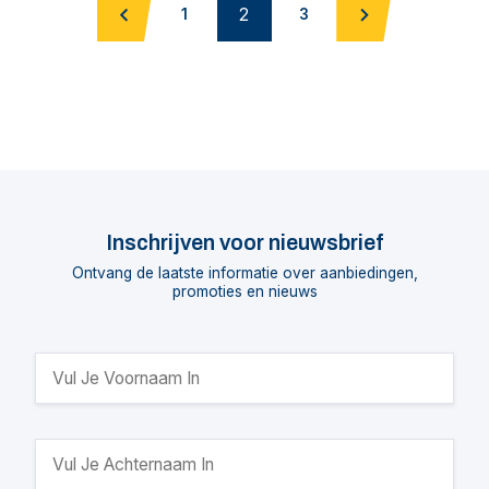
2
1
3
Inschrijven voor nieuwsbrief
Ontvang de laatste informatie over aanbiedingen,
promoties en nieuws