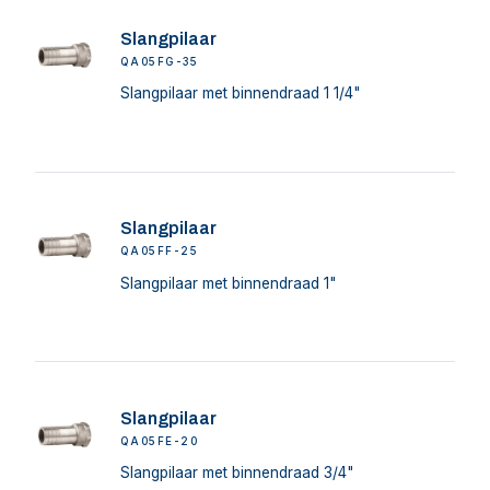
Slangpilaar
QA05FG-35
Slangpilaar met binnendraad 1 1/4"
Slangpilaar
QA05FF-25
Slangpilaar met binnendraad 1"
Slangpilaar
QA05FE-20
Slangpilaar met binnendraad 3/4"