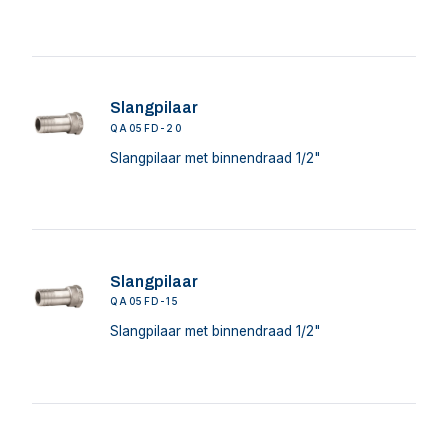
Slangpilaar
QA05FD-20
Slangpilaar met binnendraad 1/2"
Slangpilaar
QA05FD-15
Slangpilaar met binnendraad 1/2"