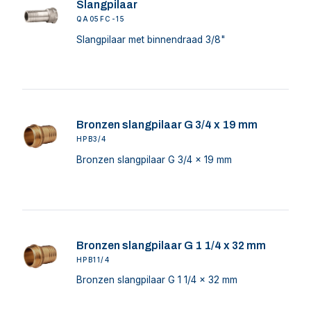
Slangpilaar
QA05FC-15
Slangpilaar met binnendraad 3/8"
Bronzen slangpilaar G 3/4 x 19 mm
HPB3/4
Bronzen slangpilaar G 3/4 x 19 mm
Bronzen slangpilaar G 1 1/4 x 32 mm
HPB11/4
Bronzen slangpilaar G 1 1/4 x 32 mm