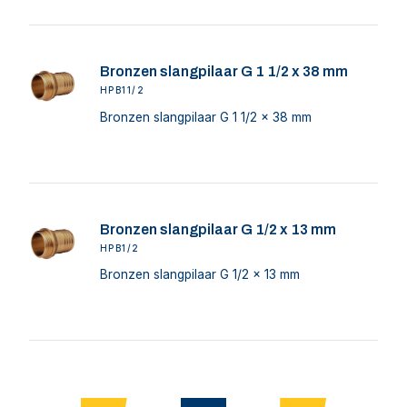
Bronzen slangpilaar G 1 1/2 x 38 mm
HPB11/2
Bronzen slangpilaar G 1 1/2 x 38 mm
Bronzen slangpilaar G 1/2 x 13 mm
HPB1/2
Bronzen slangpilaar G 1/2 x 13 mm