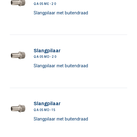
QA05ME-20
Slangpilaar met buitendraad
Slangpilaar
QA05MD-20
Slangpilaar met buitendraad
Slangpilaar
QA05MD-15
Slangpilaar met buitendraad