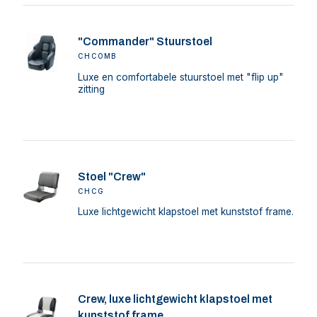
"Commander" Stuurstoel
CHCOMB
Luxe en comfortabele stuurstoel met "flip up"
zitting
Stoel "Crew"
CHCG
Luxe lichtgewicht klapstoel met kunststof frame.
Crew, luxe lichtgewicht klapstoel met
kunststof frame