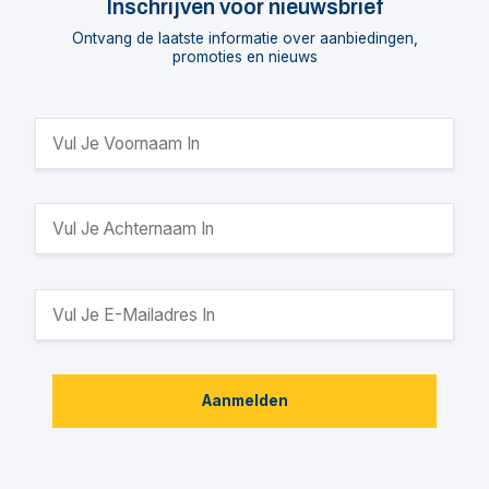
Inschrijven voor nieuwsbrief
Ontvang de laatste informatie over aanbiedingen,
promoties en nieuws
Aanmelden