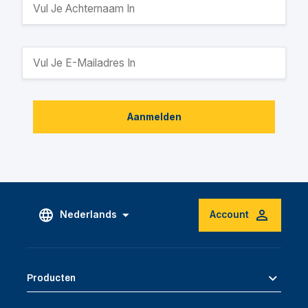
Aanmelden
Nederlands
Account
Producten