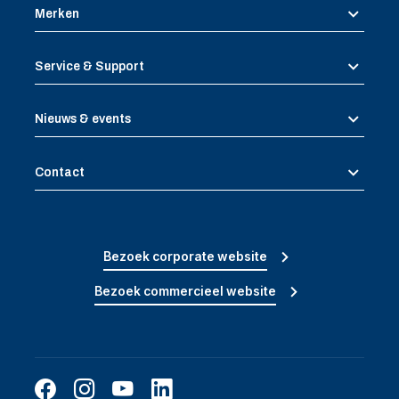
Merken
Service & Support
Nieuws & events
Contact
Bezoek corporate website
Bezoek commercieel website