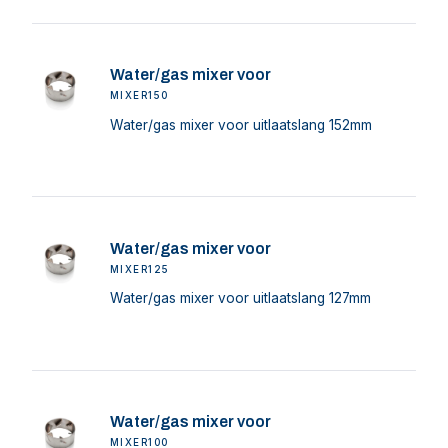
Water/gas mixer voor
MIXER150
Water/gas mixer voor uitlaatslang 152mm
Water/gas mixer voor
MIXER125
Water/gas mixer voor uitlaatslang 127mm
Water/gas mixer voor
MIXER100