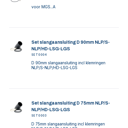
voor MGS...A
Set slangaansluiting D 90mm NLP/S-
NLP/HD-LSG-LGS
SET0004
D 90mm slangaansluiting incl klemringen
NLP/S-NLP/HD-LSG-LGS
Set slangaansluiting D 75mm NLP/S-
NLP/HD-LSG-LGS
SET0003
D 75mm slangaansluiting incl klemringen