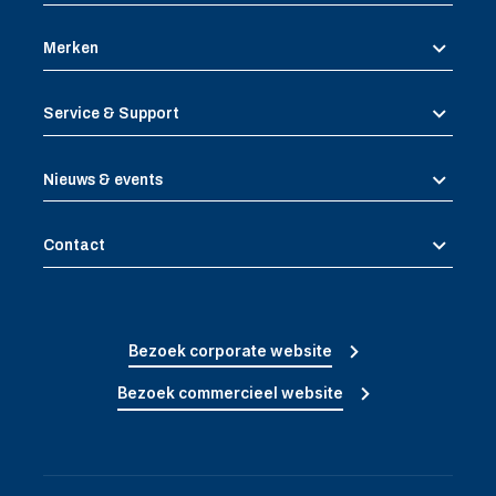
Merken
Service & Support
Nieuws & events
Contact
Bezoek corporate website
Bezoek commercieel website