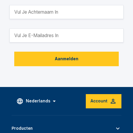
Aanmelden
Nederlands
Account
Producten