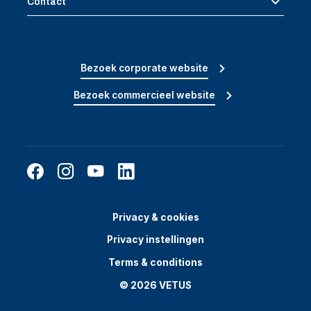
Contact
Bezoek corporate website
Bezoek commercieel website
Privacy & cookies
Privacy instellingen
Terms & conditions
© 2026 VETUS