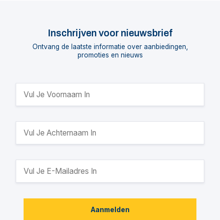
Inschrijven voor nieuwsbrief
Ontvang de laatste informatie over aanbiedingen,
promoties en nieuws
Aanmelden