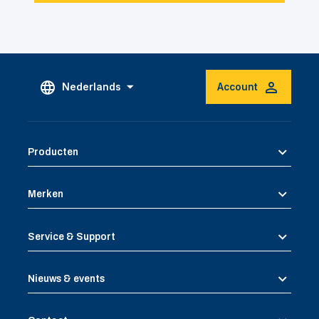
Nederlands
Account
Producten
Merken
Service & Support
Nieuws & events